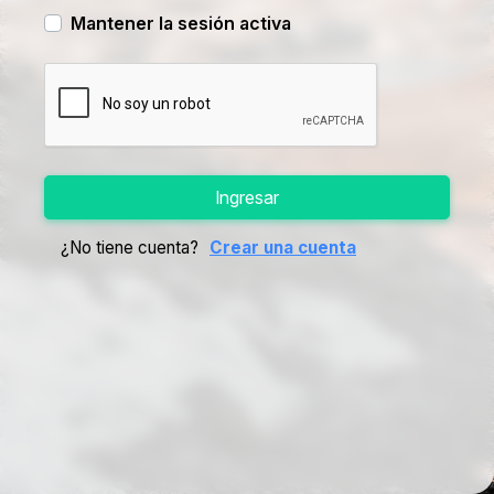
Mantener la sesión activa
Ingresar
¿No tiene cuenta?
Crear una cuenta