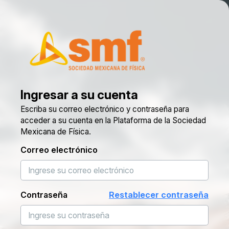
Ingresar a su cuenta
Escriba su correo electrónico y contraseña para
acceder a su cuenta en la Plataforma de la Sociedad
Mexicana de Física.
Correo electrónico
Contraseña
Restablecer contraseña